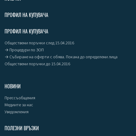
ПРОФИЛ НА КУПУВАЧА
ПРОФИЛ НА КУПУВАЧА
Обществени поръчки след 15.04.2016
→ Процедури по ЗОП
→ Събиране на оферти с обява. Покана до определени лица
Обществени поръчки до 15.04.2016
НОВИНИ
Прессъобщения
Медиите за нас
Уведомления
ПОЛЕЗНИ ВРЪЗКИ