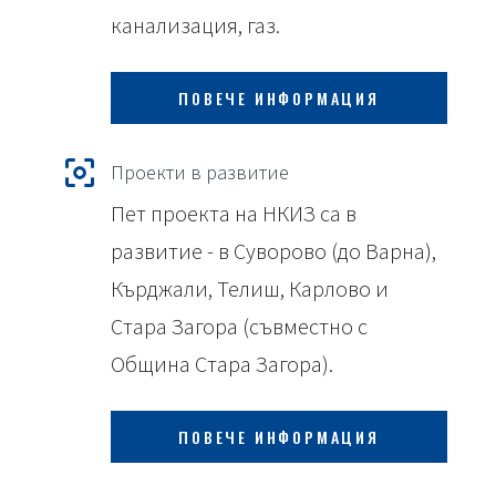
канализация, газ.
ПОВЕЧЕ ИНФОРМАЦИЯ
Проекти в развитие
Пет проекта на НКИЗ са в
развитие - в Суворово (до Варна),
Кърджали, Телиш, Карлово и
Стара Загора (съвместно с
Община Стара Загора).
ПОВЕЧЕ ИНФОРМАЦИЯ