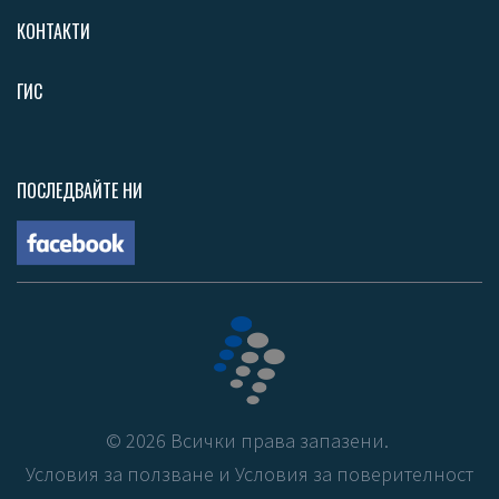
КОНТАКТИ
ГИС
ПОСЛЕДВАЙТЕ НИ
©
2026
Всички права запазени.
Условия за ползване
и
Условия за поверителност