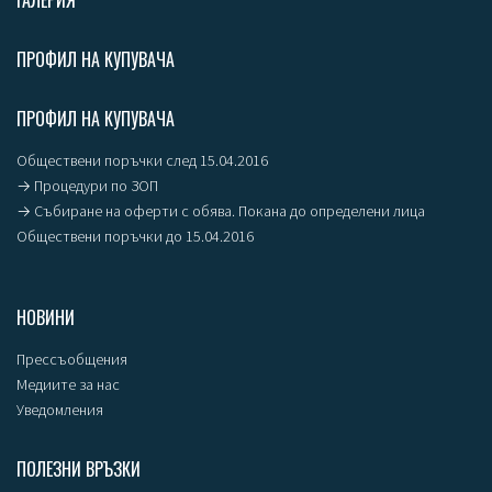
ГАЛЕРИЯ
ПРОФИЛ НА КУПУВАЧА
ПРОФИЛ НА КУПУВАЧА
Обществени поръчки след 15.04.2016
→ Процедури по ЗОП
→ Събиране на оферти с обява. Покана до определени лица
Обществени поръчки до 15.04.2016
НОВИНИ
Прессъобщения
Медиите за нас
Уведомления
ПОЛЕЗНИ ВРЪЗКИ