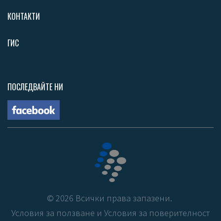
КОНТАКТИ
ГИС
ПОСЛЕДВАЙТЕ НИ
©
2026
Всички права запазени.
Условия за ползване
и
Условия за поверителност