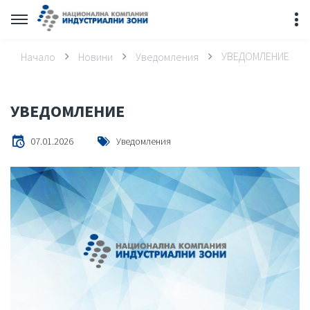
УВЕДОМЛЕНИЕ
Начало
Новини
Уведомления
УВЕДОМЛЕНИЕ
07.01.2026
Уведомления