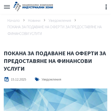
Начало
Новини
Уведомления
ПОКАНА ЗА ПОДАВАНЕ НА ОФЕРТИ ЗА ПРЕДОСТАВЯНЕ НА
ФИНАНСОВИ УСЛУГИ
ПОКАНА ЗА ПОДАВАНЕ НА ОФЕРТИ ЗА
ПРЕДОСТАВЯНЕ НА ФИНАНСОВИ
УСЛУГИ
15.12.2025
Уведомления