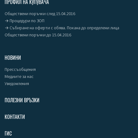
ПРОФИЛ НА КУПУВАЧА
Обществени поръчки след 15.04.2016
→ Процедури по ЗОП
→ Събиране на оферти с обява. Покана до определени лица
Обществени поръчки до 15.04.2016
НОВИНИ
Прессъобщения
Медиите за нас
Уведомления
ПОЛЕЗНИ ВРЪЗКИ
КОНТАКТИ
ГИС