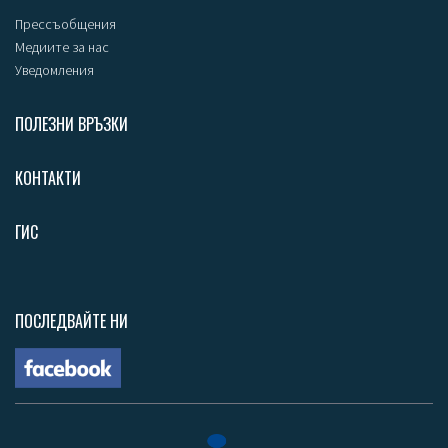
Прессъобщения
Медиите за нас
Уведомления
ПОЛЕЗНИ ВРЪЗКИ
КОНТАКТИ
ГИС
ПОСЛЕДВАЙТЕ НИ