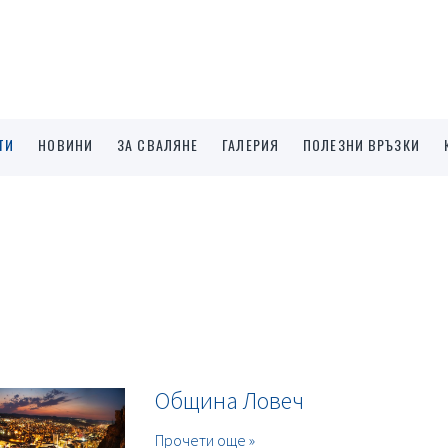
ТИ
НОВИНИ
ЗА СВАЛЯНЕ
ГАЛЕРИЯ
ПОЛЕЗНИ ВРЪЗКИ
Община Ловеч
Прочети още »