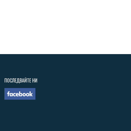
ПОСЛЕДВАЙТЕ НИ