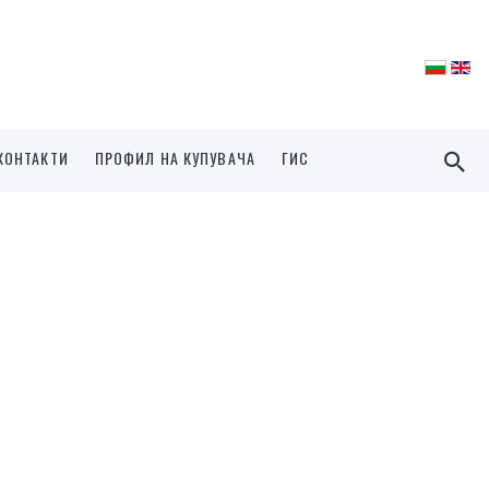
КОНТАКТИ
ПРОФИЛ НА КУПУВАЧА
ГИС