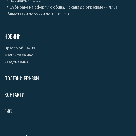
→ Събиране на оферти с обява. Покана до определени лица
Обществени поръчки до 15.04.2016
НОВИНИ
Прессъобщения
Медиите за нас
Уведомления
ПОЛЕЗНИ ВРЪЗКИ
КОНТАКТИ
ГИС