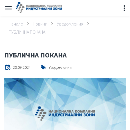
Начало
Новини
Уведомления
ПУБЛИЧНА ПОКАНА
ПУБЛИЧНА ПОКАНА
20.09.2024
Уведомления