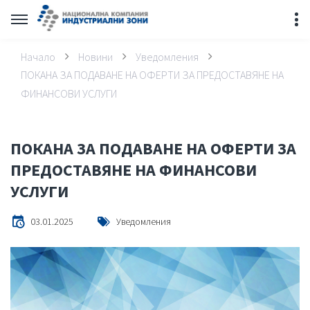
Начало
Новини
Уведомления
ПОКАНА ЗА ПОДАВАНЕ НА ОФЕРТИ ЗА ПРЕДОСТАВЯНЕ НА
ФИНАНСОВИ УСЛУГИ
ПОКАНА ЗА ПОДАВАНЕ НА ОФЕРТИ ЗА
ПРЕДОСТАВЯНЕ НА ФИНАНСОВИ
УСЛУГИ
03.01.2025
Уведомления