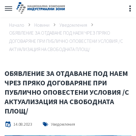
Начало
Новини
Уведомления
ОБЯВЛЕНИЕ ЗА ОТДАВАНЕ ПОД НАЕМ ЧРЕЗ ПРЯКО
ДОГОВАРЯНЕ ПРИ ПУБЛИЧНО ОПОВЕСТЕНИ УСЛОВИЯ /С
АКТУАЛИЗАЦИЯ НА СВОБОДНАТА ПЛОЩ/
ОБЯВЛЕНИЕ ЗА ОТДАВАНЕ ПОД НАЕМ
ЧРЕЗ ПРЯКО ДОГОВАРЯНЕ ПРИ
ПУБЛИЧНО ОПОВЕСТЕНИ УСЛОВИЯ /С
АКТУАЛИЗАЦИЯ НА СВОБОДНАТА
ПЛОЩ/
14.08.2023
Уведомления