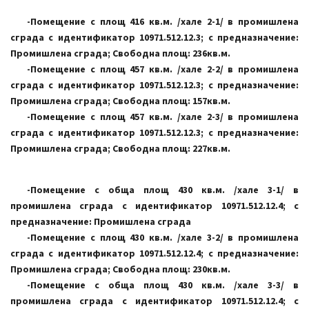
-Помещение с площ 416 кв.м. /хале 2-1/ в промишлена
сграда с идентификатор 10971.512.12.3; с предназначение:
Промишлена сграда; Свободна площ: 236кв.м.
-Помещение с площ 457 кв.м. /хале 2-2/ в промишлена
сграда с идентификатор 10971.512.12.3; с предназначение:
Промишлена сграда; Свободна площ: 157кв.м.
-Помещение с площ 457 кв.м. /хале 2-3/ в промишлена
сграда с идентификатор 10971.512.12.3; с предназначение:
Промишлена сграда; Свободна площ: 227кв.м.
-Помещение с обща площ 430 кв.м. /хале 3-1/ в
промишлена сграда с идентификатор 10971.512.12.4; с
предназначение: Промишлена сграда
-Помещение с площ 430 кв.м. /хале 3-2/ в промишлена
сграда с идентификатор 10971.512.12.4; с предназначение:
Промишлена сграда; Свободна площ: 230кв.м.
-Помещение с обща площ 430 кв.м. /хале 3-3/ в
промишлена сграда с идентификатор 10971.512.12.4; с