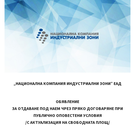
„НАЦИОНАЛНА КОМПАНИЯ ИНДУСТРИАЛНИ ЗОНИ” ЕАД
ОБЯВЛЕНИЕ
ЗА ОТДАВАНЕ ПОД НАЕМ ЧРЕЗ ПРЯКО ДОГОВАРЯНЕ ПРИ
ПУБЛИЧНО ОПОВЕСТЕНИ УСЛОВИЯ
/С АКТУАЛИЗАЦИЯ НА СВОБОДНАТА ПЛОЩ/