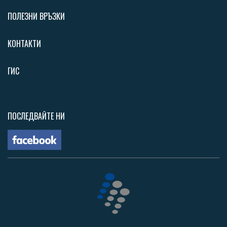
ПОЛЕЗНИ ВРЪЗКИ
КОНТАКТИ
ГИС
ПОСЛЕДВАЙТЕ НИ