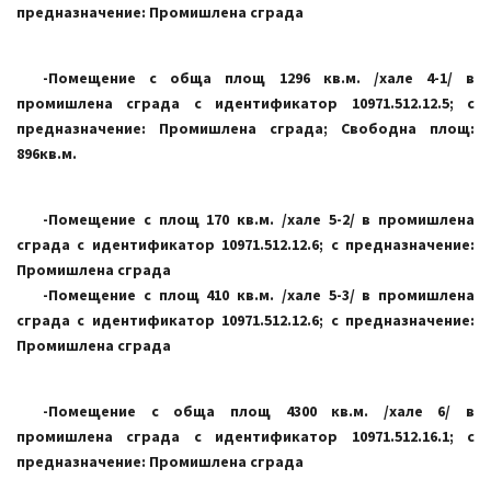
предназначение: Промишлена сграда
-Помещение с обща площ 1296 кв.м. /хале 4-1/ в
промишлена сграда с идентификатор 10971.512.12.5; с
предназначение: Промишлена сграда; Свободна площ:
896кв.м.
-Помещение с площ 170 кв.м. /хале 5-2/ в промишлена
сграда с идентификатор 10971.512.12.6; с предназначение:
Промишлена сграда
-Помещение с площ 410 кв.м. /хале 5-3/ в промишлена
сграда с идентификатор 10971.512.12.6; с предназначение:
Промишлена сграда
-Помещение с обща площ 4300 кв.м. /хале 6/ в
промишлена сграда с идентификатор 10971.512.16.1; с
предназначение: Промишлена сграда