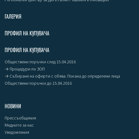
ГАЛЕРИЯ
ПРОФИЛ НА КУПУВАЧА
ПРОФИЛ НА КУПУВАЧА
Обществени поръчки след 15.04.2016
→ Процедури по ЗОП
→ Събиране на оферти с обява. Покана до определени лица
Обществени поръчки до 15.04.2016
НОВИНИ
Прессъобщения
Медиите за нас
Уведомления