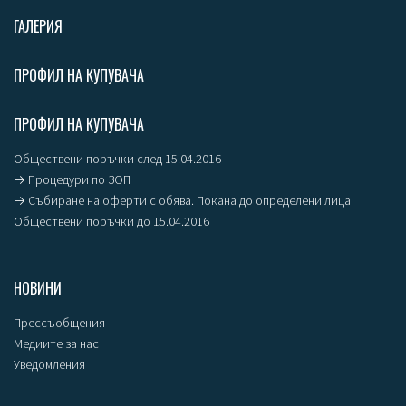
ГАЛЕРИЯ
ПРОФИЛ НА КУПУВАЧА
ПРОФИЛ НА КУПУВАЧА
Обществени поръчки след 15.04.2016
→ Процедури по ЗОП
→ Събиране на оферти с обява. Покана до определени лица
Обществени поръчки до 15.04.2016
НОВИНИ
Прессъобщения
Медиите за нас
Уведомления