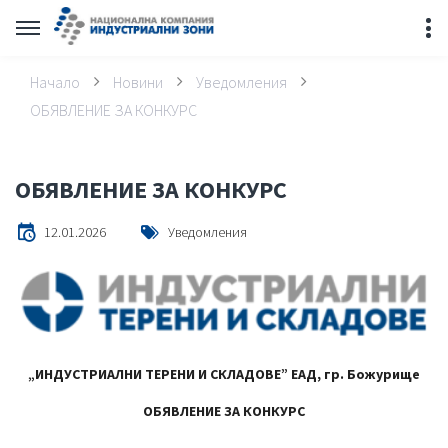
Начало
Новини
Уведомления
ОБЯВЛЕНИЕ ЗА КОНКУРС
ОБЯВЛЕНИЕ ЗА КОНКУРС
12.01.2026
Уведомления
„ИНДУСТРИАЛНИ ТЕРЕНИ И СКЛАДОВЕ” ЕАД, гр. Божурище
ОБЯВЛЕНИЕ ЗА КОНКУРС