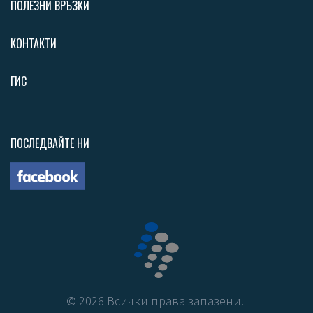
ПОЛЕЗНИ ВРЪЗКИ
КОНТАКТИ
ГИС
ПОСЛЕДВАЙТЕ НИ
©
2026
Всички права запазени.