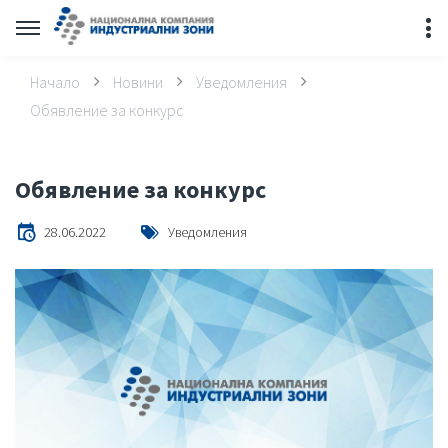
Начало
Новини
Уведомления
Обявление за конкурс
Обявление за конкурс
28.06.2022
Уведомления