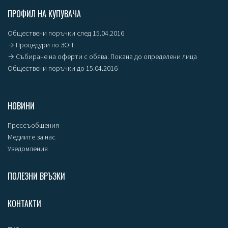
ПРОФИЛ НА КУПУВАЧА
Обществени поръчки след 15.04.2016
→ Процедури по ЗОП
→ Събиране на оферти с обява. Покана до определени лица
Обществени поръчки до 15.04.2016
НОВИНИ
Прессъобщения
Медиите за нас
Уведомления
ПОЛЕЗНИ ВРЪЗКИ
КОНТАКТИ