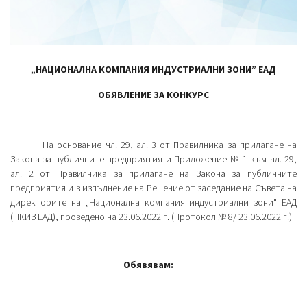
„НАЦИОНАЛНА КОМПАНИЯ ИНДУСТРИАЛНИ ЗОНИ” ЕАД
ОБЯВЛЕНИЕ ЗА КОНКУРС
На основание чл. 29, ал. 3 от Правилника за прилагане на
Закона за публичните предприятия и Приложение № 1 към чл. 29,
ал. 2 от Правилника за прилагане на Закона за публичните
предприятия и в изпълнение на Решение от заседание на Съвета на
директорите на „Национална компания индустриални зони" ЕАД
(НКИЗ ЕАД), проведено на 23.06.2022 г. (Протокол № 8/ 23.06.2022 г.)
Обявявам
: