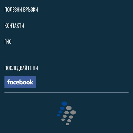
ПОЛЕЗНИ ВРЪЗКИ
КОНТАКТИ
ГИС
ПОСЛЕДВАЙТЕ НИ