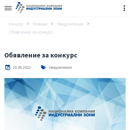
Начало
Новини
Уведомления
Обявление за конкурс
Обявление за конкурс
24.06.2022
Уведомления