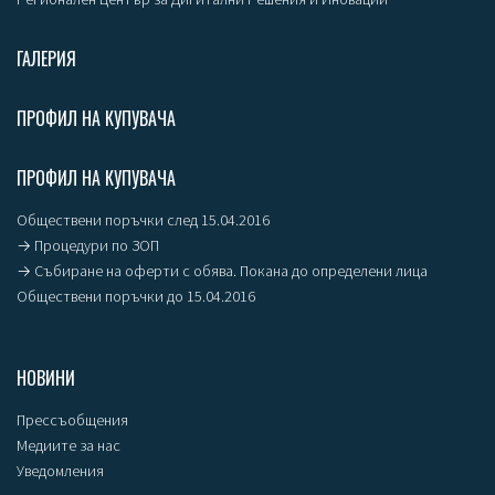
ГАЛЕРИЯ
ПРОФИЛ НА КУПУВАЧА
ПРОФИЛ НА КУПУВАЧА
Обществени поръчки след 15.04.2016
→ Процедури по ЗОП
→ Събиране на оферти с обява. Покана до определени лица
Обществени поръчки до 15.04.2016
НОВИНИ
Прессъобщения
Медиите за нас
Уведомления