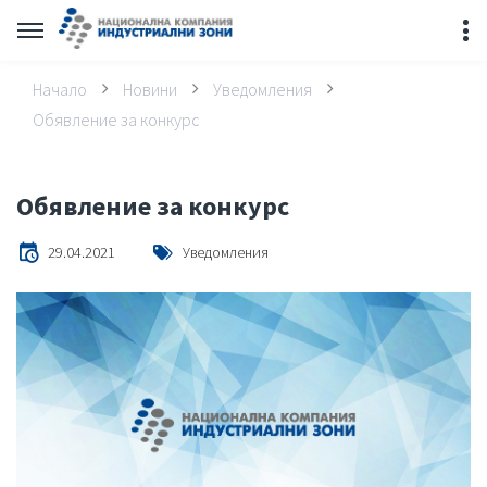
Начало
Новини
Уведомления
Обявление за конкурс
Обявление за конкурс
29.04.2021
Уведомления