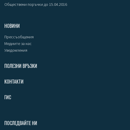
Обществени поръчки до 15.04.2016
НОВИНИ
Прессъобщения
Медиите за нас
Уведомления
ПОЛЕЗНИ ВРЪЗКИ
КОНТАКТИ
ГИС
ПОСЛЕДВАЙТЕ НИ