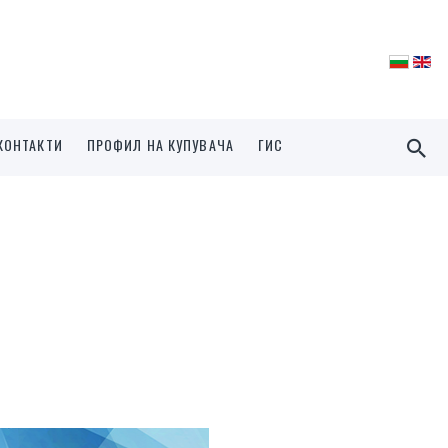
КОНТАКТИ
ПРОФИЛ НА КУПУВАЧА
ГИС