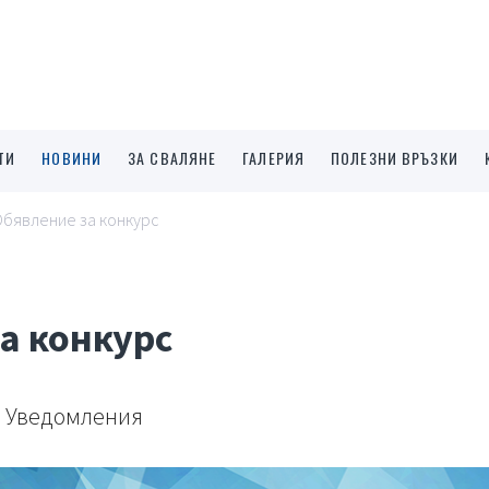
ТИ
НОВИНИ
ЗА СВАЛЯНЕ
ГАЛЕРИЯ
ПОЛЕЗНИ ВРЪЗКИ
бявление за конкурс
а конкурс
Уведомления