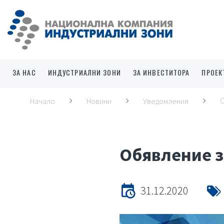
ЗА НАС
ИНДУСТРИАЛНИ ЗОНИ
ЗА ИНВЕСТИТОРА
ПРОЕК
О
Начало
Новини
Уведомления
Обявление з
31.12.2020