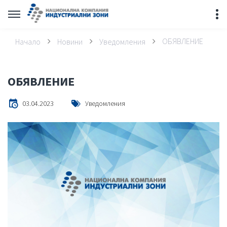
ОБЯВЛЕНИЕ
Начало
Новини
Уведомления
ОБЯВЛЕНИЕ
03.04.2023
Уведомления