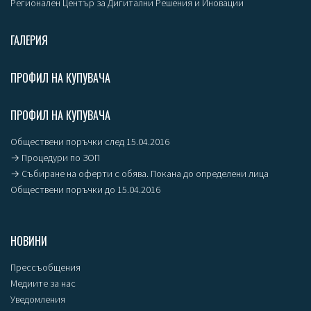
Регионален Център за Дигитални Решения и Иновации
ГАЛЕРИЯ
ПРОФИЛ НА КУПУВАЧА
ПРОФИЛ НА КУПУВАЧА
Обществени поръчки след 15.04.2016
→ Процедури по ЗОП
→ Събиране на оферти с обява. Покана до определени лица
Обществени поръчки до 15.04.2016
НОВИНИ
Прессъобщения
Медиите за нас
Уведомления