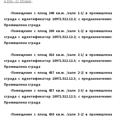
и 1бр.- 11,50 кв.м.;
-Помещение с площ 240 кв.м. /хале 1-1/ в промишлена
сграда с идентификатор 10971.512.12.2; с предназначение:
Промишлена сграда
-Помещение с площ 200 кв.м. /хале 1-2/ в промишлена
сграда с идентификатор 10971.512.12.2; с предназначение:
Промишлена сграда
-Помещение с площ 416 кв.м. /хале 2-1/ в промишлена
сграда с идентификатор 10971.512.12.3; с предназначение:
Промишлена сграда
-Помещение с площ 457 кв.м. /хале 2-2/ в промишлена
сграда с идентификатор 10971.512.12.3; с предназначение:
Промишлена сграда
-Помещение с площ 457 кв.м. /хале 2-3/ в промишлена
сграда с идентификатор 10971.512.12.3; с предназначение:
Промишлена сграда
-Помещение с площ 430 кв.м. /хале 3-2/ в промишлена