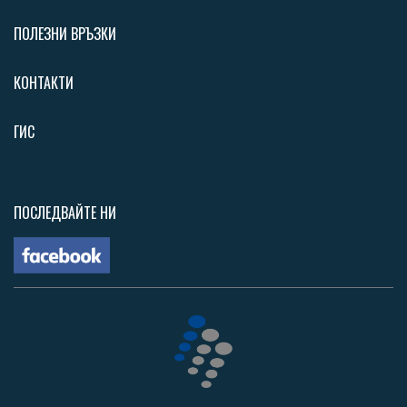
ПОЛЕЗНИ ВРЪЗКИ
КОНТАКТИ
ГИС
ПОСЛЕДВАЙТЕ НИ