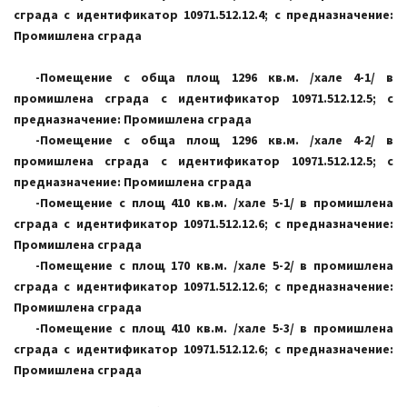
сграда с идентификатор 10971.512.12.4; с предназначение:
Промишлена сграда
-Помещение с обща площ 1296 кв.м. /хале 4-1/ в
промишлена сграда с идентификатор 10971.512.12.5; с
предназначение: Промишлена сграда
-Помещение с обща площ 1296 кв.м. /хале 4-2/ в
промишлена сграда с идентификатор 10971.512.12.5; с
предназначение: Промишлена сграда
-Помещение с площ 410 кв.м. /хале 5-1/ в промишлена
сграда с идентификатор 10971.512.12.6; с предназначение:
Промишлена сграда
-Помещение с площ 170 кв.м. /хале 5-2/ в промишлена
сграда с идентификатор 10971.512.12.6; с предназначение:
Промишлена сграда
-Помещение с площ 410 кв.м. /хале 5-3/ в промишлена
сграда с идентификатор 10971.512.12.6; с предназначение:
Промишлена сграда