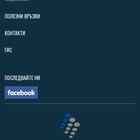
ПОЛЕЗНИ ВРЪЗКИ
КОНТАКТИ
ГИС
ПОСЛЕДВАЙТЕ НИ