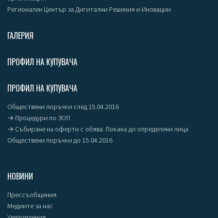
Регионален Център за Дигитални Решения и Иновации
ГАЛЕРИЯ
ПРОФИЛ НА КУПУВАЧА
ПРОФИЛ НА КУПУВАЧА
Обществени поръчки след 15.04.2016
→ Процедури по ЗОП
→ Събиране на оферти с обява. Покана до определени лица
Обществени поръчки до 15.04.2016
НОВИНИ
Прессъобщения
Медиите за нас
Уведомления