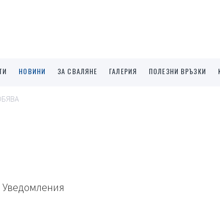
ТИ
НОВИНИ
ЗА СВАЛЯНЕ
ГАЛЕРИЯ
ПОЛЕЗНИ ВРЪЗКИ
ОБЯВА
Уведомления