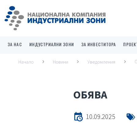
ЗА НАС
ИНДУСТРИАЛНИ ЗОНИ
ЗА ИНВЕСТИТОРА
ПРОЕК
Начало
Новини
Уведомления
ОБЯВА
10.09.2025