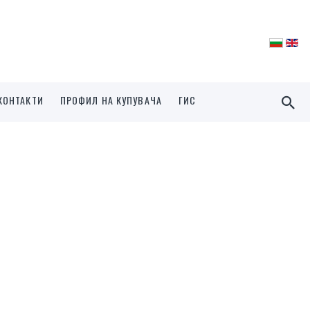
КОНТАКТИ
ПРОФИЛ НА КУПУВАЧА
ГИС