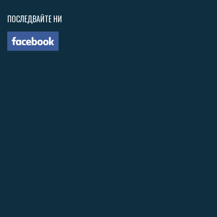
ПОСЛЕДВАЙТЕ НИ