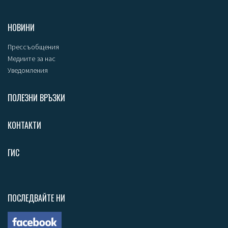
НОВИНИ
Прессъобщения
Медиите за нас
Уведомления
ПОЛЕЗНИ ВРЪЗКИ
КОНТАКТИ
ГИС
ПОСЛЕДВАЙТЕ НИ