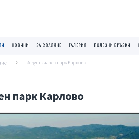
ТИ
НОВИНИ
ЗА СВАЛЯНЕ
ГАЛЕРИЯ
ПОЛЕЗНИ ВРЪЗКИ
Индустриален парк Карлово
тие
ен парк Карлово