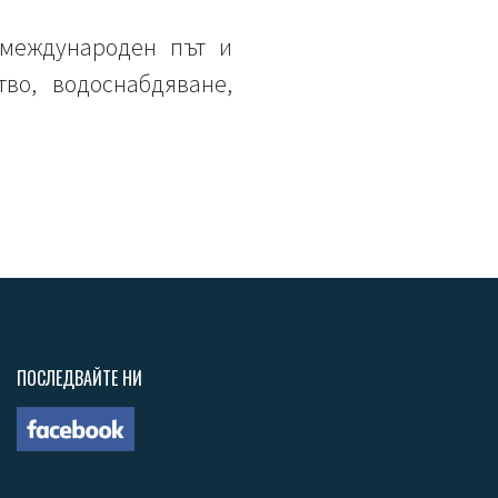
 международен път и
во, водоснабдяване,
ПОСЛЕДВАЙТЕ НИ