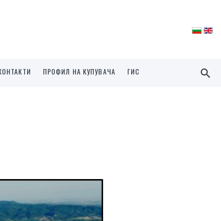
КОНТАКТИ
ПРОФИЛ НА КУПУВАЧА
ГИС