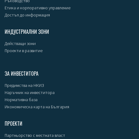
Ръководство
Етика и корпоративно управление
Достъп до информация
ИНДУСТРИАЛНИ ЗОНИ
Действащи зони
Проекти в развитие
ЗА ИНВЕСТИТОРА
Предимства на НКИЗ
Наръчник на инвеститора
Нормативна база
Икономическа карта на България
ПРОЕКТИ
Партньорство с местната власт