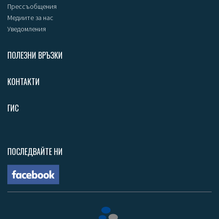
Прессъобщения
Медиите за нас
Уведомления
ПОЛЕЗНИ ВРЪЗКИ
КОНТАКТИ
ГИС
ПОСЛЕДВАЙТЕ НИ