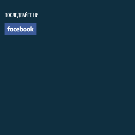
ПОСЛЕДВАЙТЕ НИ