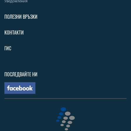
Уведомления
ПОЛЕЗНИ ВРЪЗКИ
КОНТАКТИ
ГИС
ПОСЛЕДВАЙТЕ НИ