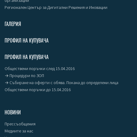
организации
Регионален Център за Дигитални Решения и Иновации
ГАЛЕРИЯ
ПРОФИЛ НА КУПУВАЧА
ПРОФИЛ НА КУПУВАЧА
Обществени поръчки след 15.04.2016
→ Процедури по ЗОП
→ Събиране на оферти с обява. Покана до определени лица
Обществени поръчки до 15.04.2016
НОВИНИ
Прессъобщения
Медиите за нас