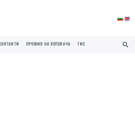
КОНТАКТИ
ПРОФИЛ НА КУПУВАЧА
ГИС