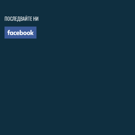
ПОСЛЕДВАЙТЕ НИ