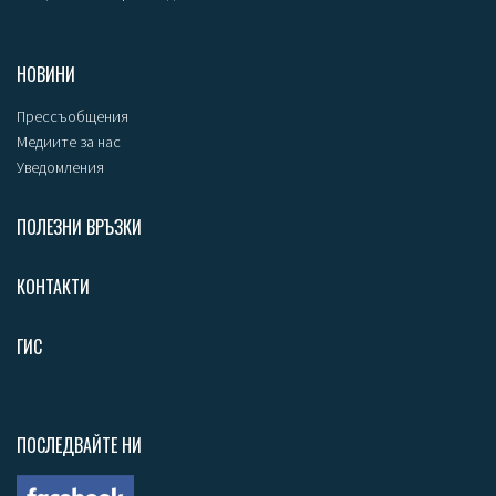
НОВИНИ
Прессъобщения
Медиите за нас
Уведомления
ПОЛЕЗНИ ВРЪЗКИ
КОНТАКТИ
ГИС
ПОСЛЕДВАЙТЕ НИ