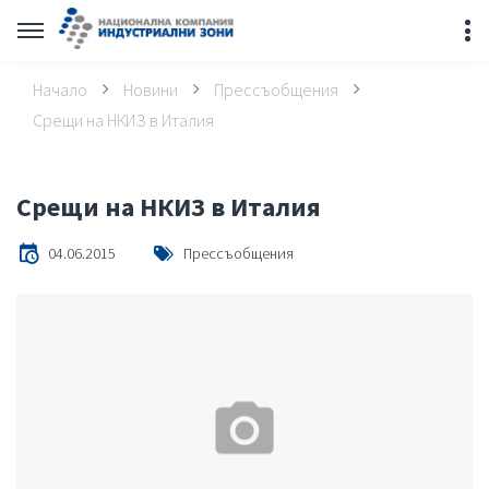
Начало
Новини
Прессъобщения
Срещи на НКИЗ в Италия
Срещи на НКИЗ в Италия
04.06.2015
Прессъобщения