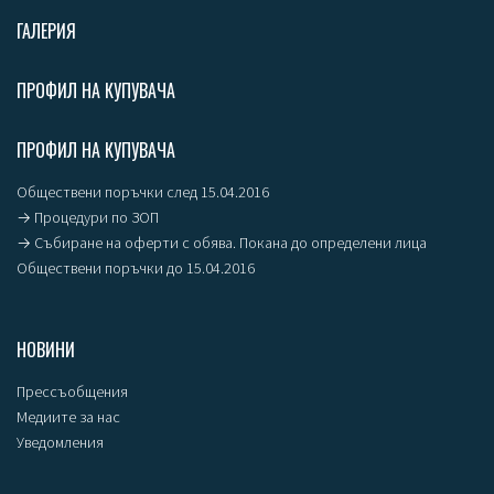
ГАЛЕРИЯ
ПРОФИЛ НА КУПУВАЧА
ПРОФИЛ НА КУПУВАЧА
Обществени поръчки след 15.04.2016
→ Процедури по ЗОП
→ Събиране на оферти с обява. Покана до определени лица
Обществени поръчки до 15.04.2016
НОВИНИ
Прессъобщения
Медиите за нас
Уведомления