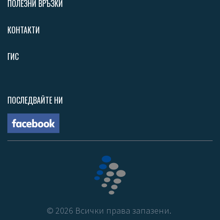
ПОЛЕЗНИ ВРЪЗКИ
КОНТАКТИ
ГИС
ПОСЛЕДВАЙТЕ НИ
©
2026
Всички права запазени.