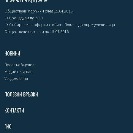
Обществени поръчки след 15.04.2016
→ Процедури по ЗОП
→ Събиране на оферти с обява. Покана до определени лица
Обществени поръчки до 15.04.2016
НОВИНИ
Прессъобщения
Медиите за нас
Уведомления
ПОЛЕЗНИ ВРЪЗКИ
КОНТАКТИ
ГИС