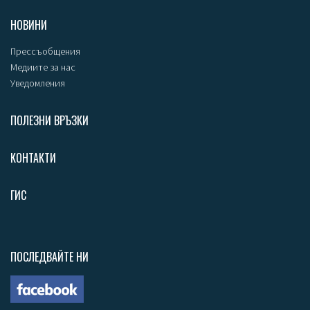
НОВИНИ
Прессъобщения
Медиите за нас
Уведомления
ПОЛЕЗНИ ВРЪЗКИ
КОНТАКТИ
ГИС
ПОСЛЕДВАЙТЕ НИ