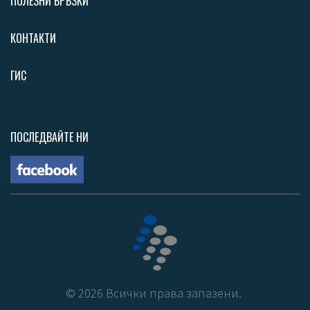
ПОЛЕЗНИ ВРЪЗКИ
КОНТАКТИ
ГИС
ПОСЛЕДВАЙТЕ НИ
©
2026
Всички права запазени.