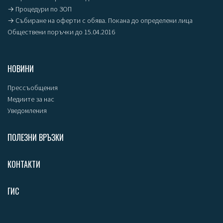
→ Процедури по ЗОП
→ Събиране на оферти с обява. Покана до определени лица
Обществени поръчки до 15.04.2016
НОВИНИ
Прессъобщения
Медиите за нас
Уведомления
ПОЛЕЗНИ ВРЪЗКИ
КОНТАКТИ
ГИС