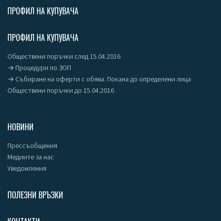
ПРОФИЛ НА КУПУВАЧА
ПРОФИЛ НА КУПУВАЧА
Обществени поръчки след 15.04.2016
→ Процедури по ЗОП
→ Събиране на оферти с обява. Покана до определени лица
Обществени поръчки до 15.04.2016
НОВИНИ
Прессъобщения
Медиите за нас
Уведомления
ПОЛЕЗНИ ВРЪЗКИ