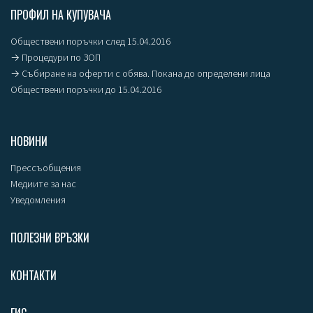
ПРОФИЛ НА КУПУВАЧА
Обществени поръчки след 15.04.2016
→ Процедури по ЗОП
→ Събиране на оферти с обява. Покана до определени лица
Обществени поръчки до 15.04.2016
НОВИНИ
Прессъобщения
Медиите за нас
Уведомления
ПОЛЕЗНИ ВРЪЗКИ
КОНТАКТИ