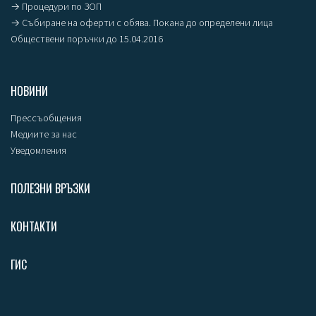
→ Процедури по ЗОП
→ Събиране на оферти с обява. Покана до определени лица
Обществени поръчки до 15.04.2016
НОВИНИ
Прессъобщения
Медиите за нас
Уведомления
ПОЛЕЗНИ ВРЪЗКИ
КОНТАКТИ
ГИС