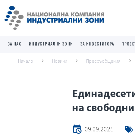
ЗА НАС
ИНДУСТРИАЛНИ ЗОНИ
ЗА ИНВЕСТИТОРА
ПРОЕК
Начало
Новини
Прессъобщения
Единадесети
на свободни
09.09.2025