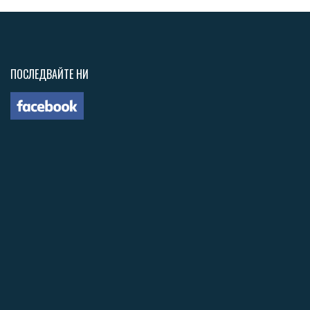
ПОСЛЕДВАЙТЕ НИ