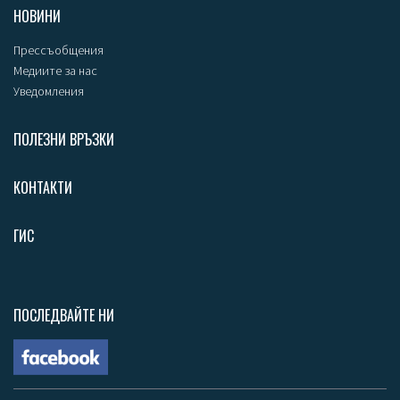
НОВИНИ
Прессъобщения
Медиите за нас
Уведомления
ПОЛЕЗНИ ВРЪЗКИ
КОНТАКТИ
ГИС
ПОСЛЕДВАЙТЕ НИ