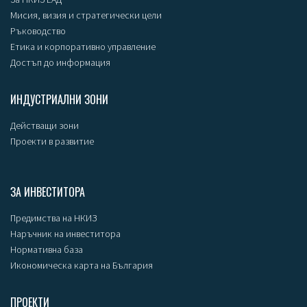
Мисия, визия и стратегически цели
Ръководство
Етика и корпоративно управление
Достъп до информация
ИНДУСТРИАЛНИ ЗОНИ
Действащи зони
Проекти в развитие
ЗА ИНВЕСТИТОРА
Предимства на НКИЗ
Наръчник на инвеститора
Нормативна база
Икономическа карта на България
ПРОЕКТИ