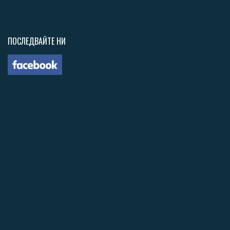
ПОСЛЕДВАЙТЕ НИ