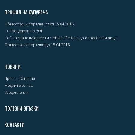
ПРОФИЛ НА КУПУВАЧА
Обществени поръчки след 15.04.2016
→ Процедури по ЗОП
→ Събиране на оферти с обява. Покана до определени лица
Обществени поръчки до 15.04.2016
НОВИНИ
Прессъобщения
Медиите за нас
Уведомления
ПОЛЕЗНИ ВРЪЗКИ
КОНТАКТИ