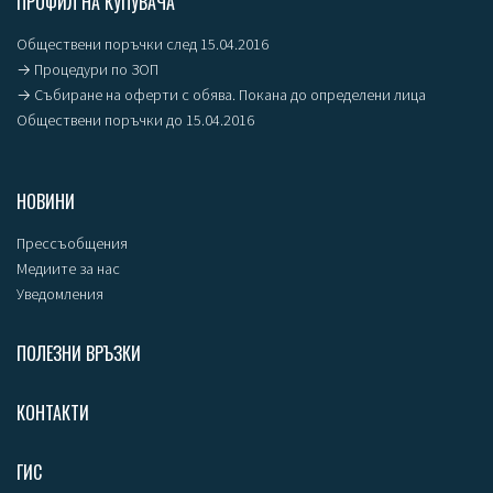
ПРОФИЛ НА КУПУВАЧА
Обществени поръчки след 15.04.2016
→ Процедури по ЗОП
→ Събиране на оферти с обява. Покана до определени лица
Обществени поръчки до 15.04.2016
НОВИНИ
Прессъобщения
Медиите за нас
Уведомления
ПОЛЕЗНИ ВРЪЗКИ
КОНТАКТИ
ГИС