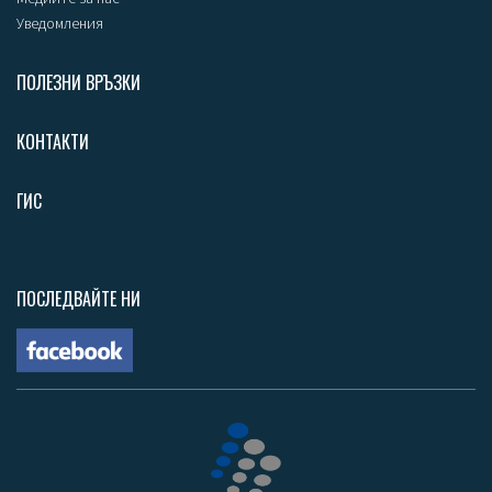
Уведомления
ПОЛЕЗНИ ВРЪЗКИ
КОНТАКТИ
ГИС
ПОСЛЕДВАЙТЕ НИ