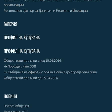
организации
Регионален Център за Дигитални Решения и Иновации
ГАЛЕРИЯ
ПРОФИЛ НА КУПУВАЧА
ПРОФИЛ НА КУПУВАЧА
Обществени поръчки след 15.04.2016
→ Процедури по ЗОП
→ Събиране на оферти с обява. Покана до определени лица
Обществени поръчки до 15.04.2016
НОВИНИ
Прессъобщения
Медиите за нас