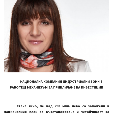
НАЦИОНАЛНА КОМПАНИЯ ИНДУСТРИАЛНИ ЗОНИ Е
РАБОТЕЩ МЕХАНИЗЪМ ЗА ПРИВЛИЧАНЕ НА ИНВЕСТИЦИИ
- Стана ясно, че над 200 млн. лева са заложени в
Националния план за възстановяване и устойчивост за