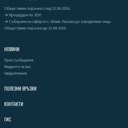
Обществени поръчки след 15.04.2016
→ Процедури по ЗОП
→ Събиране на оферти с обява. Покана до определени лица
Обществени поръчки до 15.04.2016
НОВИНИ
Прессъобщения
Медиите за нас
Уведомления
ПОЛЕЗНИ ВРЪЗКИ
КОНТАКТИ
ГИС