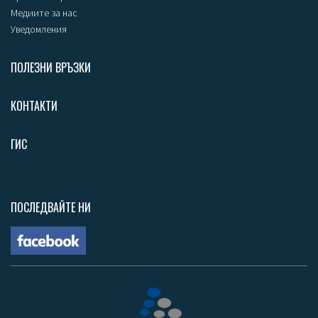
Медиите за нас
Уведомления
ПОЛЕЗНИ ВРЪЗКИ
КОНТАКТИ
ГИС
ПОСЛЕДВАЙТЕ НИ