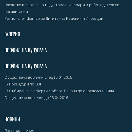
Членство в търговско-индустриални камари и работодателски
организации
Регионален Център за Дигитални Решения и Иновации
ГАЛЕРИЯ
ПРОФИЛ НА КУПУВАЧА
ПРОФИЛ НА КУПУВАЧА
Обществени поръчки след 15.04.2016
→ Процедури по ЗОП
→ Събиране на оферти с обява. Покана до определени лица
Обществени поръчки до 15.04.2016
НОВИНИ
Прессъобщения