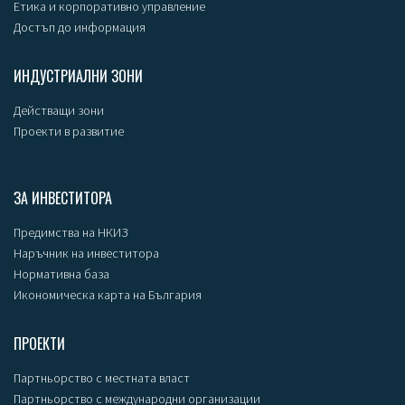
Етика и корпоративно управление
Достъп до информация
ИНДУСТРИАЛНИ ЗОНИ
Действащи зони
Проекти в развитие
ЗА ИНВЕСТИТОРА
Предимства на НКИЗ
Наръчник на инвеститора
Нормативна база
Икономическа карта на България
ПРОЕКТИ
Партньорство с местната власт
Партньорство с международни организации