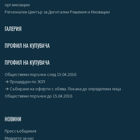
организации
Регионален Център за Дигитални Решения и Иновации
ГАЛЕРИЯ
ПРОФИЛ НА КУПУВАЧА
ПРОФИЛ НА КУПУВАЧА
Обществени поръчки след 15.04.2016
→ Процедури по ЗОП
→ Събиране на оферти с обява. Покана до определени лица
Обществени поръчки до 15.04.2016
НОВИНИ
Прессъобщения
Медиите за нас