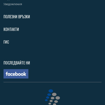
Уведомления
ПОЛЕЗНИ ВРЪЗКИ
КОНТАКТИ
ГИС
ПОСЛЕДВАЙТЕ НИ